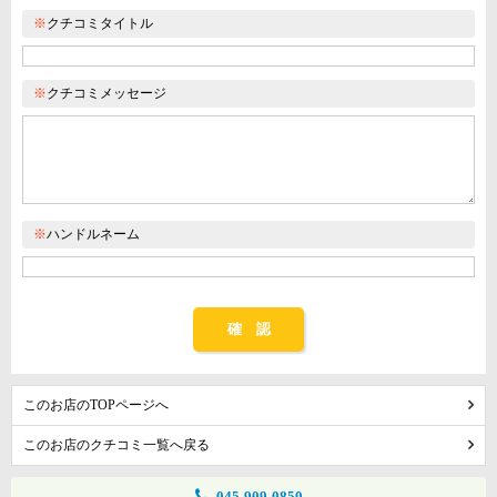
※
クチコミタイトル
※
クチコミメッセージ
※
ハンドルネーム
確 認
このお店のTOPページへ
このお店のクチコミ一覧へ戻る
045-909-0850