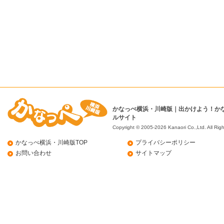
かなっぺ横浜・川崎版｜出かけよう！か
ルサイト
Copyright © 2005-2026 Kanaori Co.,Ltd.
All Rig
かなっぺ横浜・川崎版TOP
プライバシーポリシー
お問い合わせ
サイトマップ