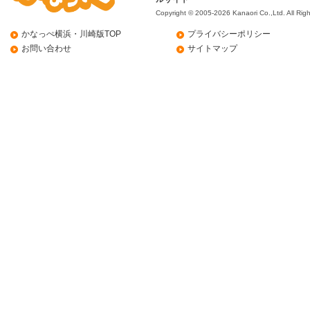
Copyright © 2005-2026 Kanaori Co.,Ltd.
All Rig
かなっぺ横浜・川崎版TOP
プライバシーポリシー
お問い合わせ
サイトマップ