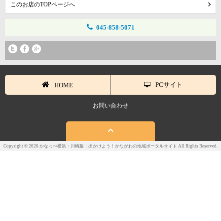
このお店のTOPページへ
045-858-5071
PCサイト
HOME
お問い合わせ
Copyright © 2026 かなっぺ横浜・川崎版｜出かけよう！かながわの地域ポータルサイト All Rights Reserved.