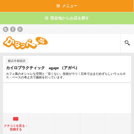
メニュー
現在地からお店を探す
横浜市都筑区
カイロプラクティック agape （アガペ）
カフェ風のオシャレな空間と「安くない」技術がウリ！日本ではまだめずらしいウェルネ
ス・ベースの考え方で施術を行っています。
クチコミを見る・
投稿する