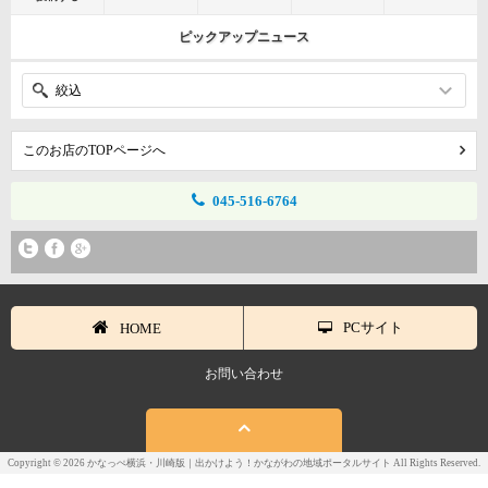
ピックアップニュース
絞込
このお店のTOPページへ
045-516-6764
PCサイト
HOME
お問い合わせ
Copyright © 2026 かなっぺ横浜・川崎版｜出かけよう！かながわの地域ポータルサイト All Rights Reserved.