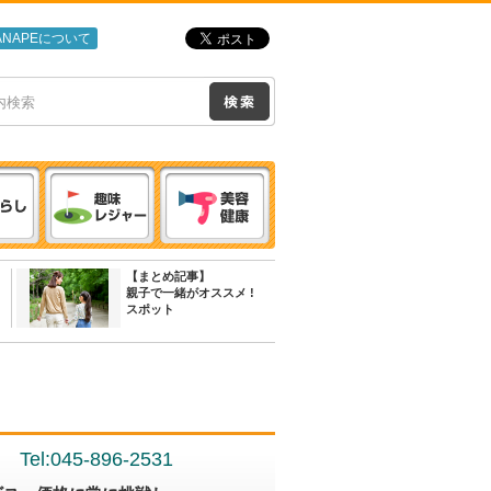
ANAPEについて
【まとめ記事】
親子で一緒がオススメ !
スポット
Tel:045-896-2531