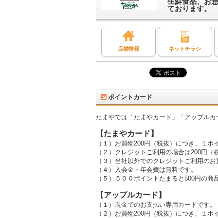
生鮮食品、お
ております。
店舗情報
ネットチラシ
ポイントカード
たまやでは「たまやカード」「アップルカ
【たまやカード】
（１）お買物200円（税抜）につき、１ポ
（２）クレジットご利用の場合は200円
（３）当社以外でのクレジットご利用のお
（４）入会金・年会費は無料です。
（５）５００ポイントたまると500円の商
【アップルカード】
（１）現金でのお支払い専用カードです。
（２）お買物200円（税抜）につき、１ポ