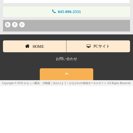
045-896-2531
PCサイト
HOME
お問い合わせ
Copyright © 2026 かなっぺ横浜・川崎版｜出かけよう！かながわの地域ポータルサイト All Rights Reserved.