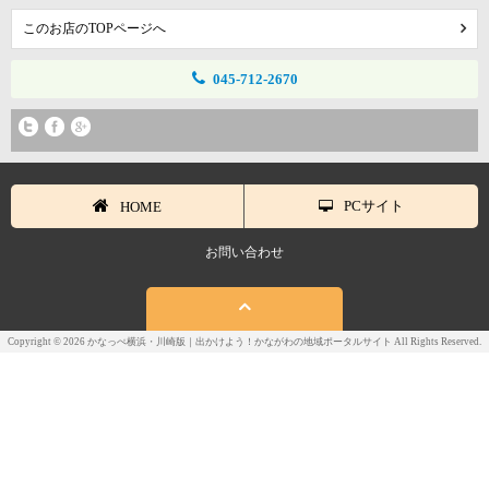
このお店のTOPページへ
045-712-2670
PCサイト
HOME
お問い合わせ
Copyright © 2026 かなっぺ横浜・川崎版｜出かけよう！かながわの地域ポータルサイト All Rights Reserved.