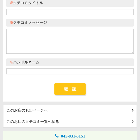
※
クチコミタイトル
※
クチコミメッセージ
※
ハンドルネーム
確 認
このお店のTOPページへ
このお店のクチコミ一覧へ戻る
045-831-5151