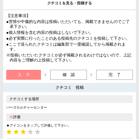
クチコミを見る・投稿する
【注意事項】
●苦情や中傷的な内容は投稿いただいても、掲載できませんのでご了
承下さい。
●個人情報を含む内容の投稿はしないで下さい。
●必ず実際に行ったことのある投稿先のクチコミを投稿して下さい。
●ここで送られたクチコミは編集部で一度確認してから掲載されま
す。
※投稿いただいたクチコミが必ず掲載されるわけではないので、上記
内容をご理解の上投稿して下さい。
入 力
確 認
完 了
クチコミ 投稿
クチコミする場所
バーズカルチャーセンター
※
評価
★アイコンをタップして評価して下さい。