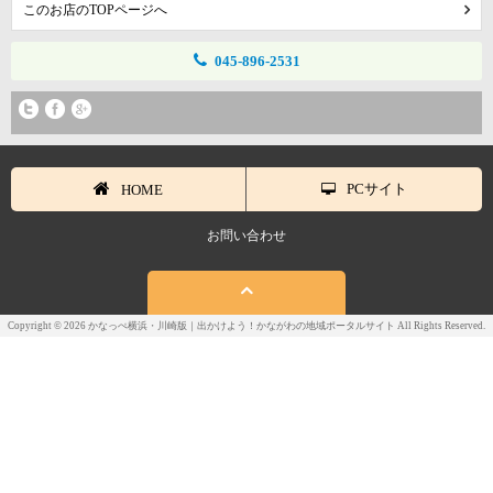
このお店のTOPページへ
045-896-2531
PCサイト
HOME
お問い合わせ
Copyright © 2026 かなっぺ横浜・川崎版｜出かけよう！かながわの地域ポータルサイト All Rights Reserved.