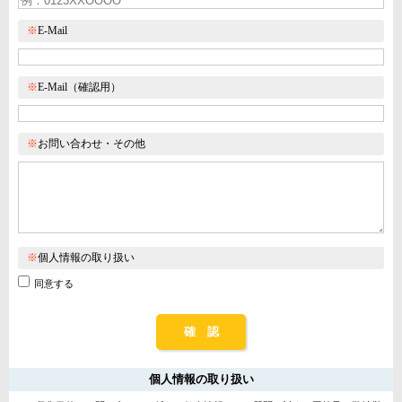
※
E-Mail
※
E-Mail（確認用）
※
お問い合わせ・その他
※
個人情報の取り扱い
同意する
確 認
個人情報の取り扱い