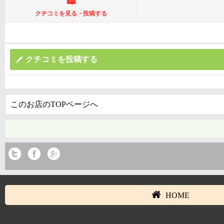
クチコミを見る・投稿する
クチコミを投稿する
このお店のTOPページへ
HOME