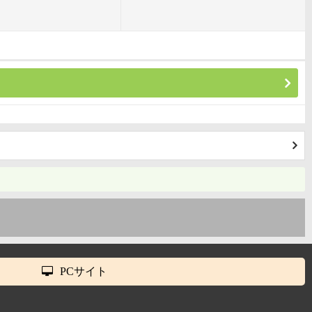
PCサイト