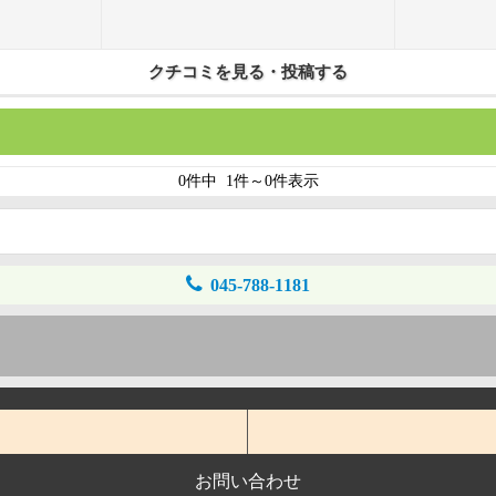
クチコミを見る・投稿する
0件中 1件～0件表示
045-788-1181
お問い合わせ