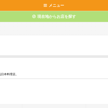
メニュー
現在地からお店を探す
風日本料理店。