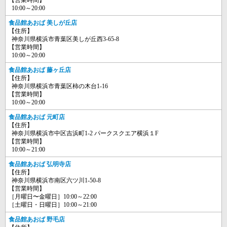
10:00～20:00
食品館あおば 美しが丘店
【住所】
神奈川県横浜市青葉区美しが丘西3-65-8
【営業時間】
10:00～20:00
食品館あおば 藤ヶ丘店
【住所】
神奈川県横浜市青葉区柿の木台1-16
【営業時間】
10:00～20:00
食品館あおば 元町店
【住所】
神奈川県横浜市中区吉浜町1-2 パークスクエア横浜１F
【営業時間】
10:00～21:00
食品館あおば 弘明寺店
【住所】
神奈川県横浜市南区六ツ川1-50-8
【営業時間】
［月曜日〜金曜日］10:00～22:00
［土曜日・日曜日］10:00～21:00
食品館あおば 野毛店