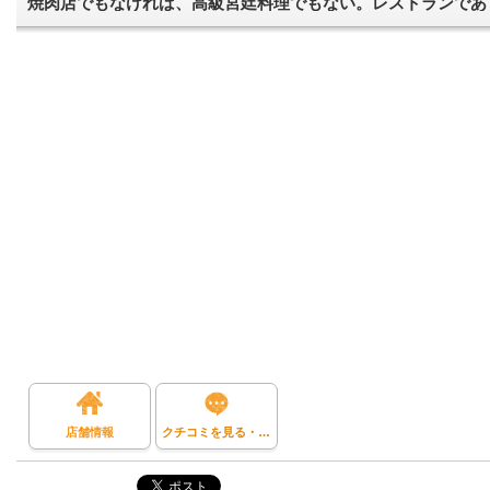
焼肉店でもなければ、高級宮廷料理でもない。レストランであ
店舗情報
クチコミを見る・投稿する