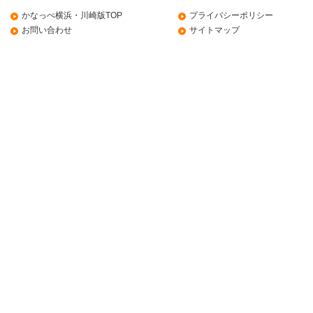
かなっぺ横浜・川崎版TOP
プライバシーポリシー
お問い合わせ
サイトマップ