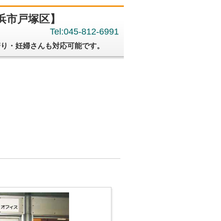
浜市戸塚区】
Tel:045-812-6991
寄り・妊婦さんも対応可能です。