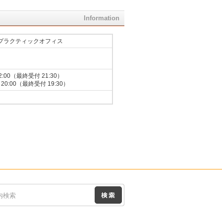
Information
プラクティックオフィス
2:00（最終受付 21:30）
20:00（最終受付 19:30）