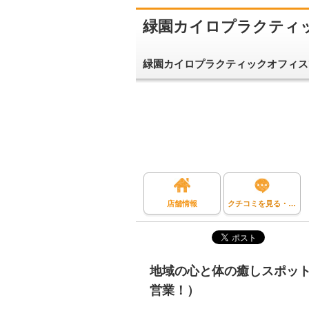
緑園カイロプラクティ
緑園カイロプラクティックオフィス
店舗情報
クチコミを見る・投稿する
地域の心と体の癒しスポット
営業！）