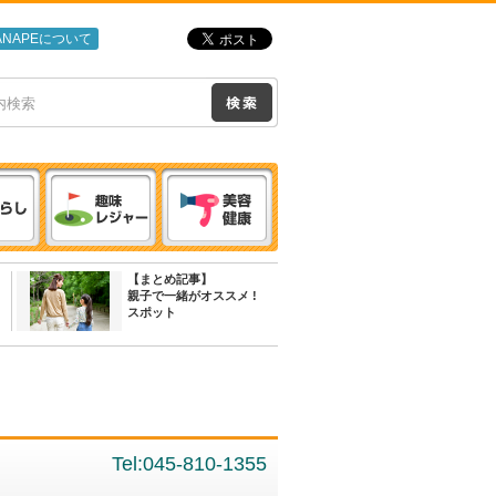
ANAPEについて
【まとめ記事】
親子で一緒がオススメ !
スポット
Tel:045-810-1355