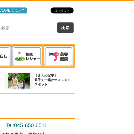
ANAPEについて
【まとめ記事】
親子で一緒がオススメ !
スポット
Tel:045-650-6511