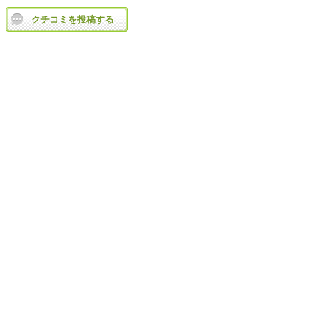
クチコミを投稿する