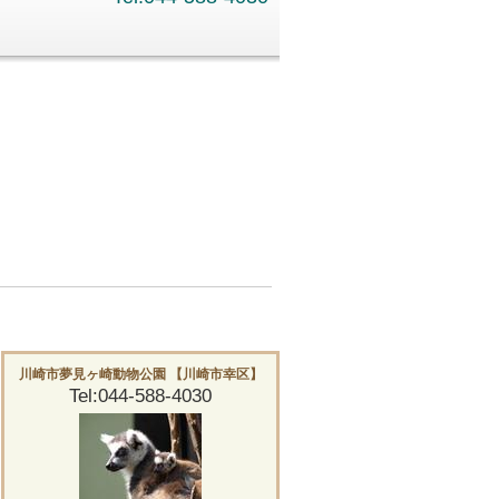
。
川崎市夢見ヶ崎動物公園 【川崎市幸区】
Tel:044-588-4030