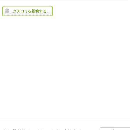
クチコミを投稿する