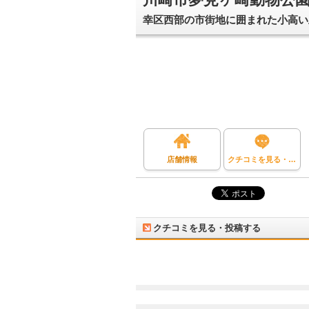
幸区西部の市街地に囲まれた小高い
店舗情報
クチコミを見る・投稿する
クチコミを見る・投稿する