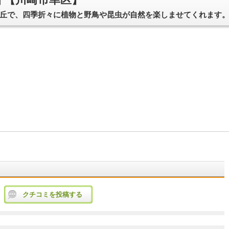
丘で、四季折々に植物と野鳥や昆虫が自然を楽しませてくれます
クチコミを投稿する