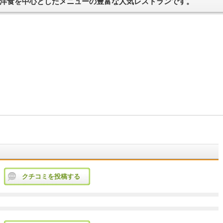
洋食を中心としたメニューの豊富な人気レストランです。
クチコミを投稿する