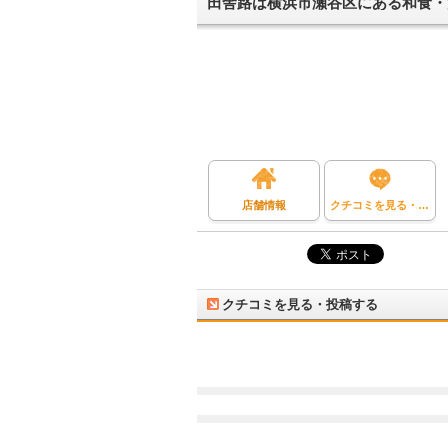
田舎路は横浜市瀬谷区にある和食・
店舗情報
クチコミを見る・投稿する
クチコミを見る・投稿する