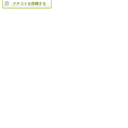
クチコミを投稿する