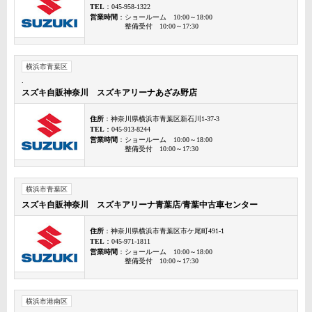
TEL
：045-958-1322
営業時間
：ショールーム 10:00～18:00
整備受付 10:00～17:30
横浜市青葉区
.
スズキ自販神奈川 スズキアリーナあざみ野店
住所
：神奈川県横浜市青葉区新石川1-37-3
TEL
：045-913-8244
営業時間
：ショールーム 10:00～18:00
整備受付 10:00～17:30
横浜市青葉区
スズキ自販神奈川 スズキアリーナ青葉店/青葉中古車センター
住所
：神奈川県横浜市青葉区市ケ尾町491-1
TEL
：045-971-1811
営業時間
：ショールーム 10:00～18:00
整備受付 10:00～17:30
横浜市港南区