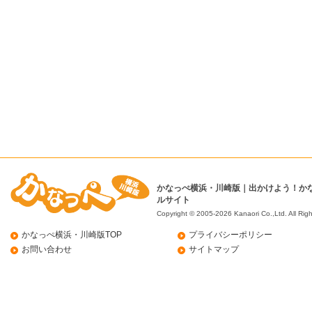
かなっぺ横浜・川崎版｜出かけよう！か
ルサイト
Copyright © 2005-2026 Kanaori Co.,Ltd.
All Rig
かなっぺ横浜・川崎版TOP
プライバシーポリシー
お問い合わせ
サイトマップ