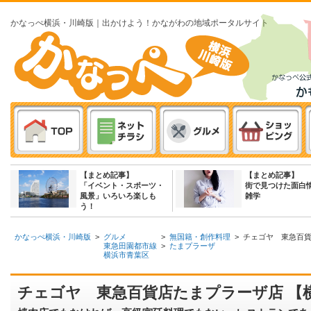
かなっぺ横浜・川崎版｜出かけよう！かながわの地域ポータルサイト
【まとめ記事】
【まとめ記事】
「イベント・スポーツ・
街で見つけた面白
風景」いろいろ楽しも
雑学
う！
かなっぺ横浜・川崎版
>
グルメ
>
無国籍・創作料理
>
チェゴヤ 東急百
東急田園都市線
>
たまプラーザ
横浜市青葉区
チェゴヤ 東急百貨店たまプラーザ店 【