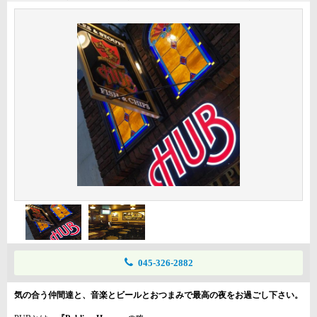
045-326-2882
気の合う仲間達と、音楽とビールとおつまみで最高の夜をお過ごし下さい。