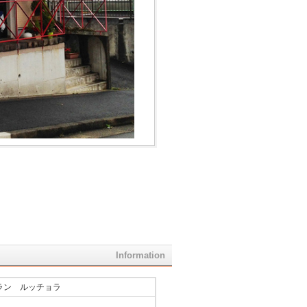
Information
ラン ルッチョラ