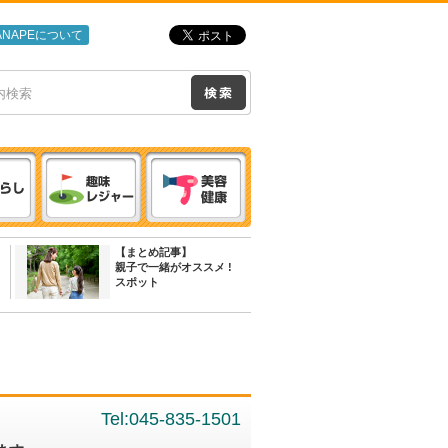
ANAPEについて
【まとめ記事】
親子で一緒がオススメ !
スポット
Tel:045-835-1501