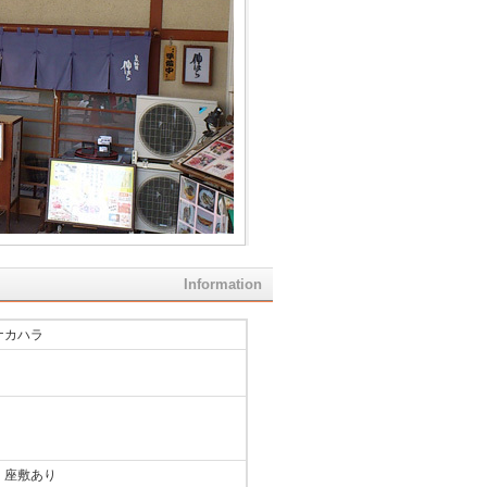
Information
ナカハラ
、座敷あり