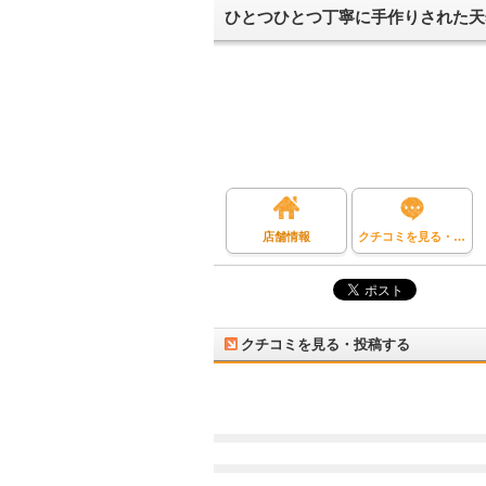
ひとつひとつ丁寧に手作りされた天
店舗情報
クチコミを見る・投稿する
クチコミを見る・投稿する