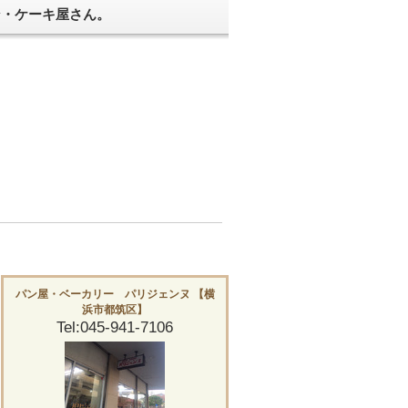
ン・ケーキ屋さん。
パン屋・ベーカリー パリジェンヌ 【横
浜市都筑区】
Tel:045-941-7106