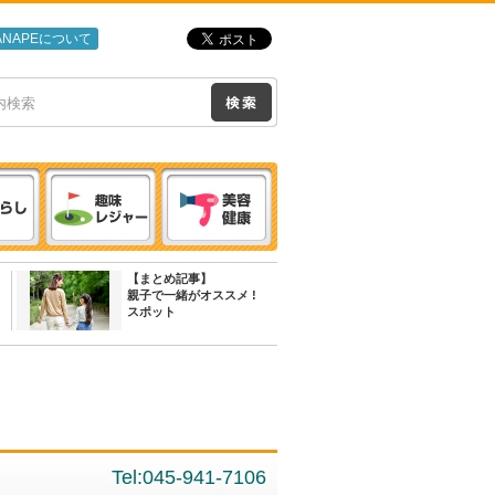
ANAPEについて
【まとめ記事】
親子で一緒がオススメ !
スポット
Tel:045-941-7106