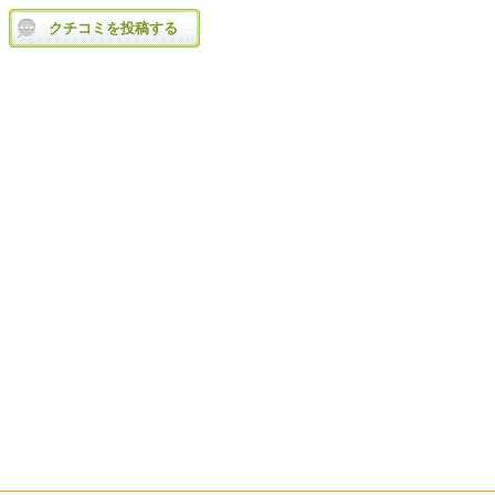
クチコミを投稿する