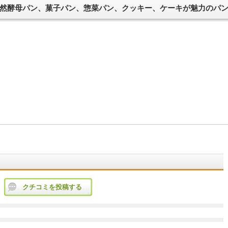
然酵母パン、菓子パン、惣菜パン、クッキー、ケーキが魅力のパ
クチコミを投稿する