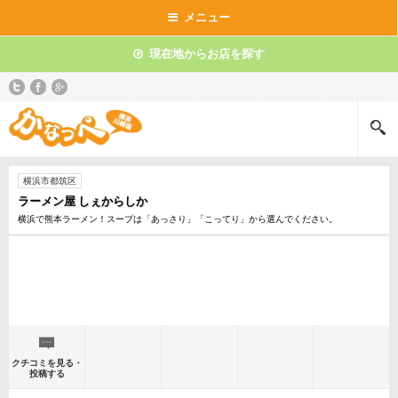
メニュー
現在地からお店を探す
横浜市都筑区
ラーメン屋 しぇからしか
横浜で熊本ラーメン！スープは「あっさり」「こってり」から選んでください。
クチコミを見る・
投稿する