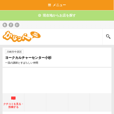
メニュー
現在地からお店を探す
川崎市中原区
ヨークカルチャーセンター小杉
一流の講師とすばらしい仲間
クチコミを見る・
投稿する