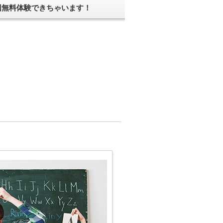
1回無料体験できちゃいます！