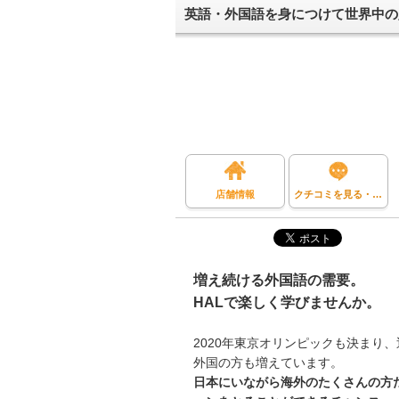
英語・外国語を身につけて世界中の人
店舗情報
クチコミを見る・投稿する
増え続ける外国語の需要。
HALで楽しく学びませんか。
2020年東京オリンピックも決まり
外国の方も増えています。
日本にいながら海外のたくさんの方