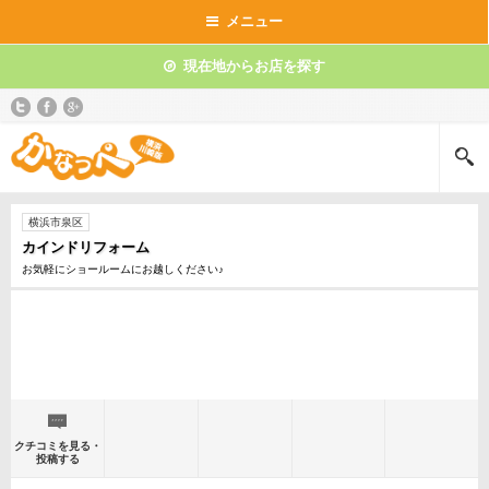
メニュー
現在地からお店を探す
横浜市泉区
カインドリフォーム
お気軽にショールームにお越しください♪
クチコミを見る・
投稿する