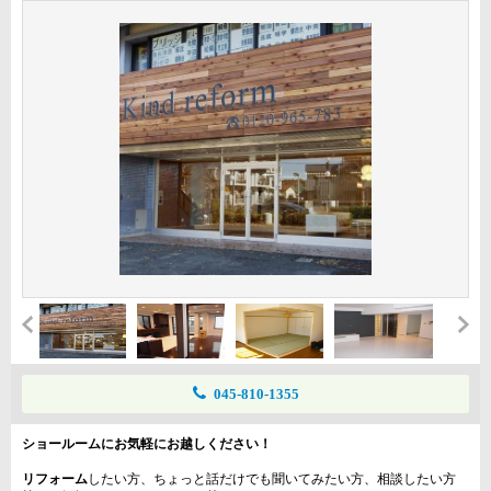
045-810-1355
ショールームにお気軽にお越しください！
リフォーム
したい方、ちょっと話だけでも聞いてみたい方、相談したい方