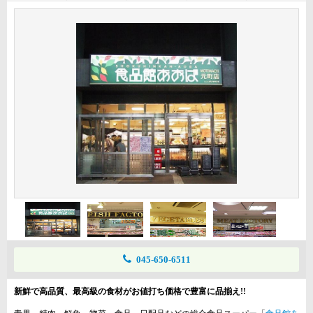
045-650-6511
新鮮で高品質、最高級の食材がお値打ち価格で豊富に品揃え!!