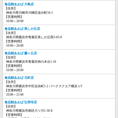
食品館あおば 大島店
【住所】
神奈川県川崎市川崎区追分町16-1
【営業時間】
10:00～20:00
食品館あおば 美しが丘店
【住所】
神奈川県横浜市青葉区美しが丘西3-65-8
【営業時間】
10:00～20:00
食品館あおば 藤ヶ丘店
【住所】
神奈川県横浜市青葉区柿の木台1-16
【営業時間】
10:00～20:00
食品館あおば 元町店
【住所】
神奈川県横浜市中区吉浜町1-2 パークスクエア横浜１F
【営業時間】
10:00～21:00
食品館あおば 弘明寺店
【住所】
神奈川県横浜市南区六ツ川1-50-8
【営業時間】