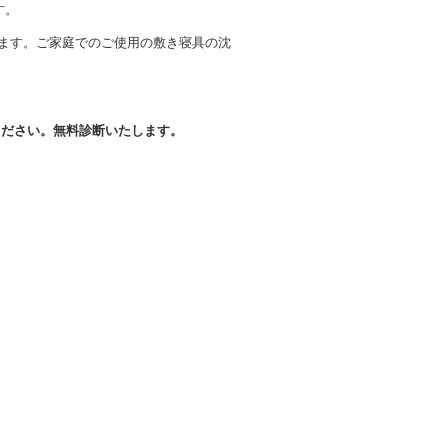
す。
ます。ご家庭でのご使用の敷き寝具の沈
ください。無料診断いたします。