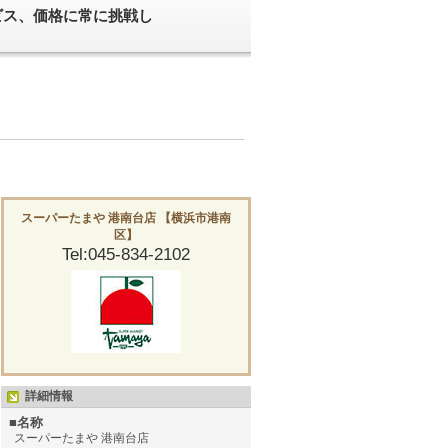
ビス、価格に常に挑戦し
スーパーたまや 港南台店 【横浜市港南
区】
Tel:045-834-2102
詳細情報
■名称
スーパーたまや 港南台店