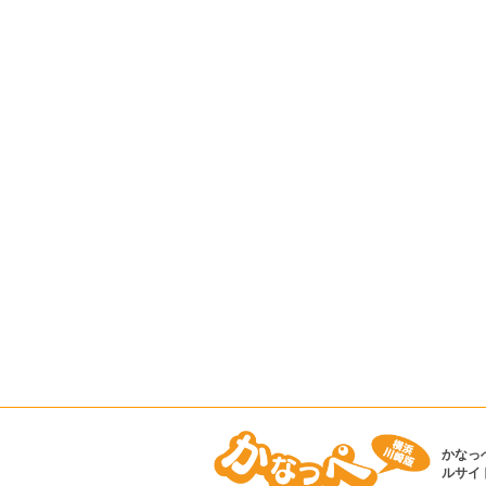
かなっ
ルサイ