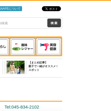
ANAPEについて
【まとめ記事】
親子で一緒がオススメ !
スポット
Tel:045-834-2102