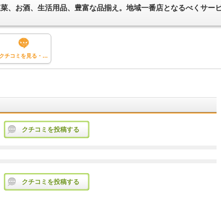
惣菜、お酒、生活用品、豊富な品揃え。地域一番店となるべくサー
クチコミを見る・投稿する
クチコミを投稿する
クチコミを投稿する