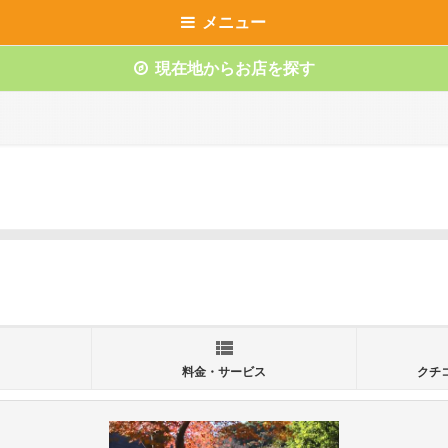
メニュー
現在地からお店を探す
料金・サービス
クチ