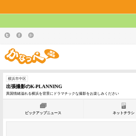
横浜市中区
出張撮影のK-PLANNING
異国情緒溢れる横浜を背景にドラマチックな撮影をお楽しみください
ピックアップニュース
ネットチラシ