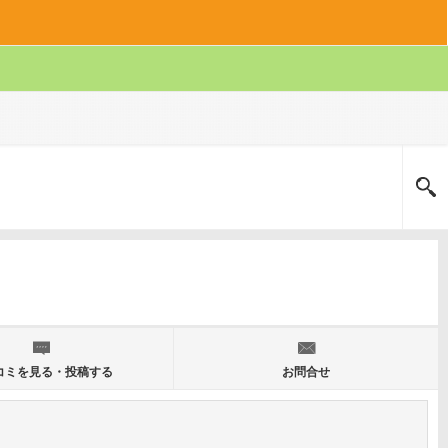
コミを見る・投稿する
お問合せ