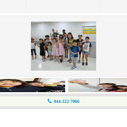
044-322-7066