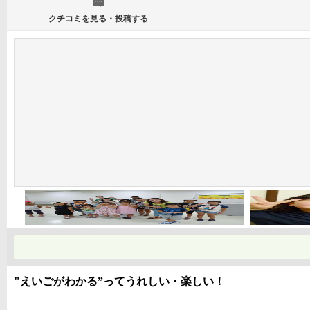
クチコミを見る・投稿する
"えいごがわかる”ってうれしい・楽しい！