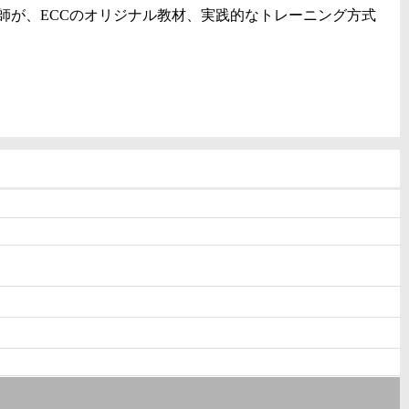
師が、ECCのオリジナル教材、実践的なトレーニング方式