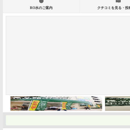
RO水のご案内
クチコミを見る・投