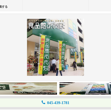
稿する
045-439-1781