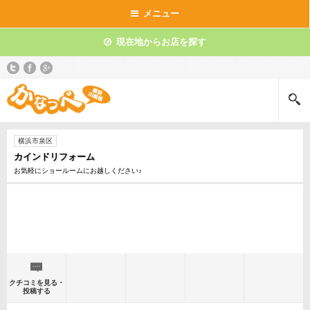
メニュー
現在地からお店を探す
横浜市泉区
カインドリフォーム
お気軽にショールームにお越しください♪
クチコミを見る・
投稿する