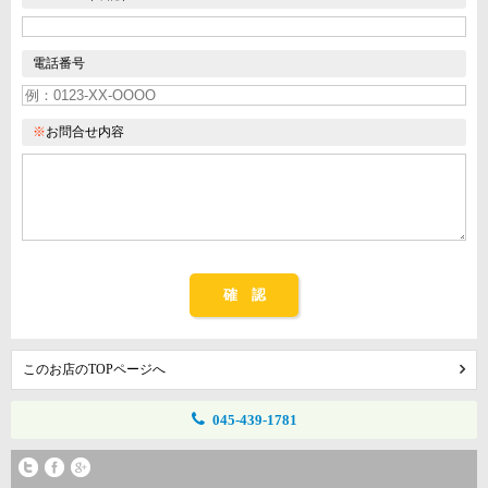
電話番号
※
お問合せ内容
確 認
このお店のTOPページへ
045-439-1781