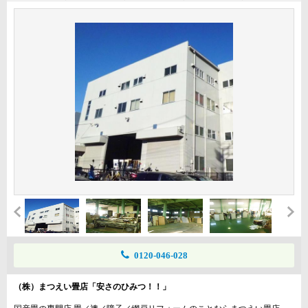
0120-046-028
（株）まつえい畳店「安さのひみつ！！」