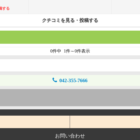
稿する
クチコミを見る・投稿する
0件中 1件～0件表示
042-355-7666
お問い合わせ