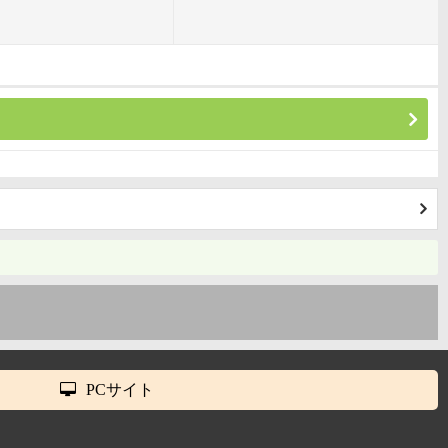
PCサイト