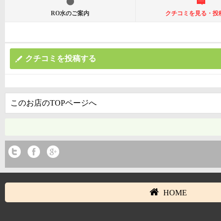
RO水のご案内
クチコミを見る・投
クチコミを投稿する
このお店のTOPページへ
HOME