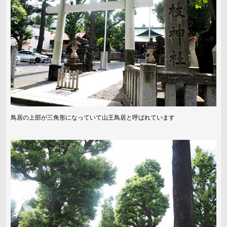
鳥居の上部が三角形になっていて山王鳥居と呼ばれています