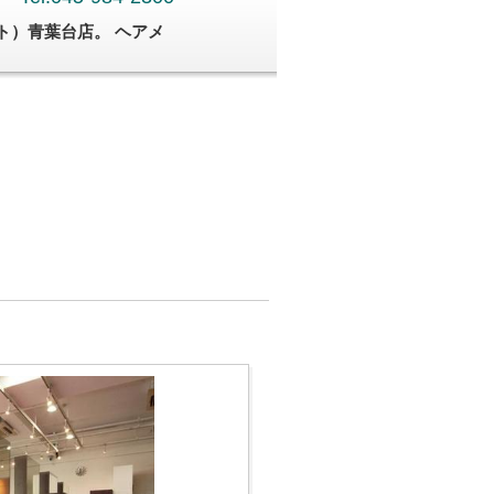
ト）青葉台店。 ヘアメ