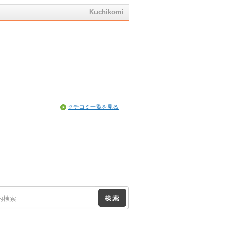
Kuchikomi
クチコミ一覧を見る