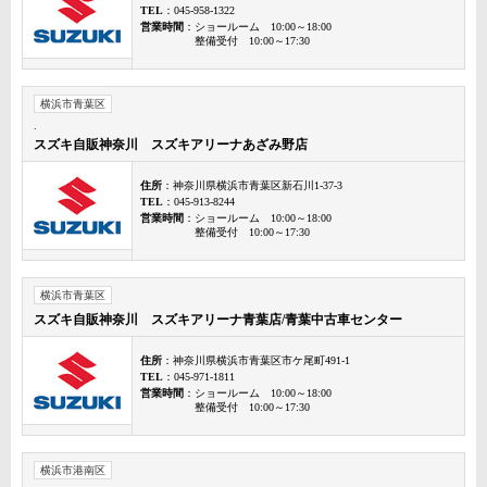
TEL
：045-958-1322
営業時間
：ショールーム 10:00～18:00
整備受付 10:00～17:30
横浜市青葉区
.
スズキ自販神奈川 スズキアリーナあざみ野店
住所
：神奈川県横浜市青葉区新石川1-37-3
TEL
：045-913-8244
営業時間
：ショールーム 10:00～18:00
整備受付 10:00～17:30
横浜市青葉区
スズキ自販神奈川 スズキアリーナ青葉店/青葉中古車センター
住所
：神奈川県横浜市青葉区市ケ尾町491-1
TEL
：045-971-1811
営業時間
：ショールーム 10:00～18:00
整備受付 10:00～17:30
横浜市港南区