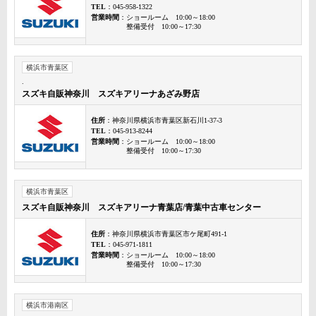
TEL
：045-958-1322
営業時間
：ショールーム 10:00～18:00
整備受付 10:00～17:30
横浜市青葉区
.
スズキ自販神奈川 スズキアリーナあざみ野店
住所
：神奈川県横浜市青葉区新石川1-37-3
TEL
：045-913-8244
営業時間
：ショールーム 10:00～18:00
整備受付 10:00～17:30
横浜市青葉区
スズキ自販神奈川 スズキアリーナ青葉店/青葉中古車センター
住所
：神奈川県横浜市青葉区市ケ尾町491-1
TEL
：045-971-1811
営業時間
：ショールーム 10:00～18:00
整備受付 10:00～17:30
横浜市港南区