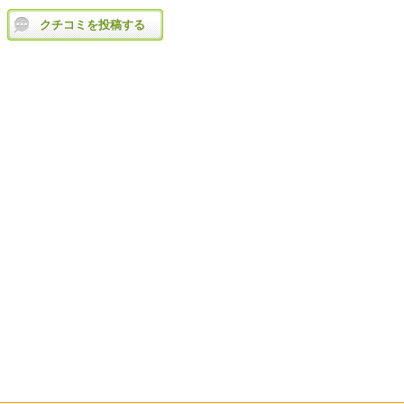
クチコミを投稿する