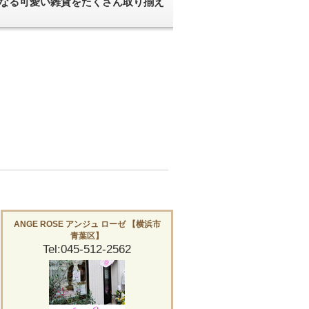
になる可愛い雑貨をたくさん取り揃え
ANGE ROSE アンジュ ローゼ 【横浜市
青葉区】
Tel:045-512-2562