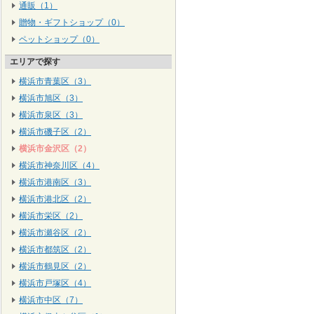
通販（1）
贈物・ギフトショップ（0）
ペットショップ（0）
エリアで探す
横浜市青葉区（3）
横浜市旭区（3）
横浜市泉区（3）
横浜市磯子区（2）
横浜市金沢区（2）
横浜市神奈川区（4）
横浜市港南区（3）
横浜市港北区（2）
横浜市栄区（2）
横浜市瀬谷区（2）
横浜市都筑区（2）
横浜市鶴見区（2）
横浜市戸塚区（4）
横浜市中区（7）