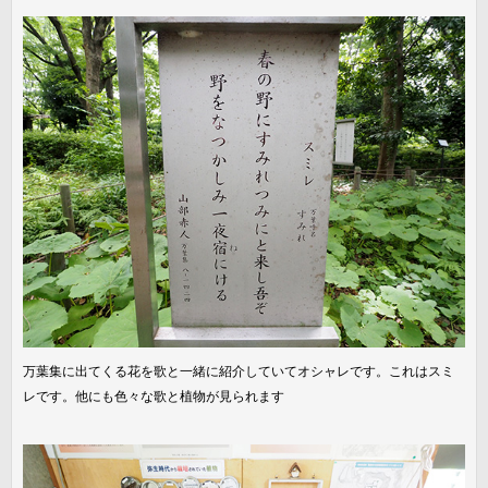
万葉集に出てくる花を歌と一緒に紹介していてオシャレです。これはスミ
レです。他にも色々な歌と植物が見られます