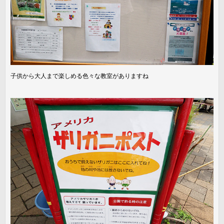
子供から大人まで楽しめる色々な教室がありますね