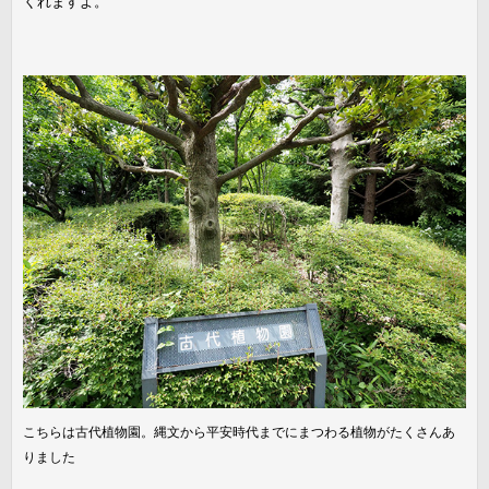
くれますよ。
こちらは古代植物園。縄文から平安時代までにまつわる植物がたくさんあ
りました