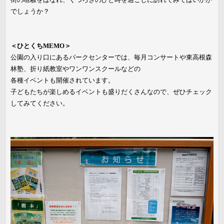
でしょうか？
＜ひとくちMEMO＞
公園の入り口にあるパークセンターでは、毎月コンサートや東高根森
林塾、折り紙教室やワンワンスクールなどの
各種イベントも開催されています。
子どもたちが楽しめるイベントも盛りだくさんなので、ぜひチェック
してみてください。