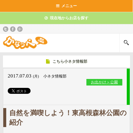
メニュー
現在地からお店を探す
こちら小ネタ情報部
2017.07.03
小ネタ情報部
(月)
お出かけ＞公園
自然を満喫しよう！東高根森林公園の
紹介