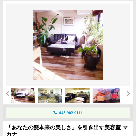
045-902-9111
「あなたの髪本来の美しさ」を引き出す美容室 マ
カナ