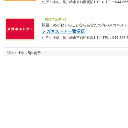
住所：神奈川県川崎市宮前区鷺沼1-18-4 TEL：044-865-
[川崎市宮前区]
眼鏡（めがね）のことならあなたの街のメガネスト
メガネストアー鷺沼店
住所：神奈川県川崎市宮前区有馬1-1-4 TEL：044-853-3
5
件中
1
件～
5
件表示