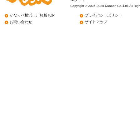
Copyright © 2005-2026 Kanaori Co.,Ltd.
All Rig
かなっぺ横浜・川崎版TOP
プライバシーポリシー
お問い合わせ
サイトマップ