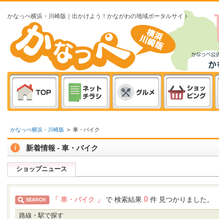
かなっぺ横浜・川崎版｜出かけよう！かながわの地域ポータルサイト
かなっぺ横浜・川崎版
>
車・バイク
新着情報 - 車・バイク
ショップニュース
0
「 車・バイク 」
で 検索結果
件 見つかりました。
路線・駅で探す