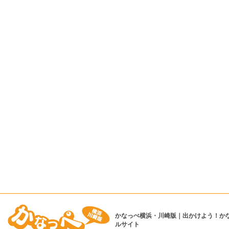
かなっぺ横浜・川崎版｜出かけよう！か
ルサイト