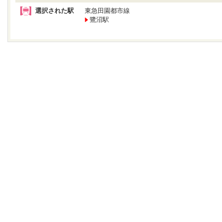
選択された駅
東急田園都市線
鷺沼駅