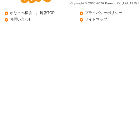
Copyright © 2005-2026 Kanaori Co.,Ltd.
All Rig
かなっぺ横浜・川崎版TOP
プライバシーポリシー
お問い合わせ
サイトマップ